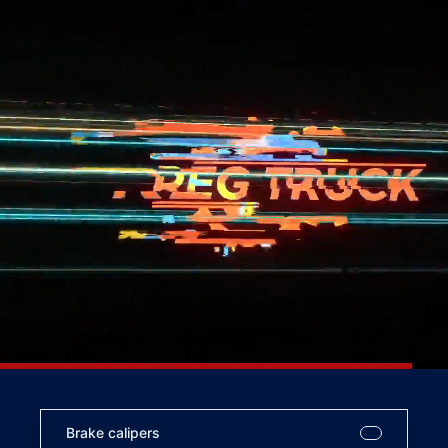
Brake calipers