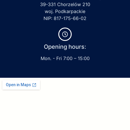
39-331 Chorzelów 210
woj. Podkarpackie
NIP: 817-175-66-02
Opening hours:
Mon. - Fri 7:00 – 15:00