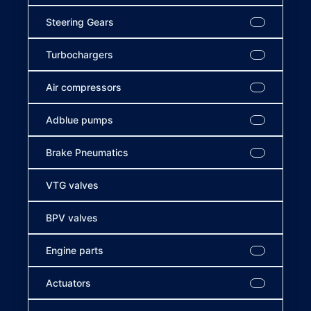
Steering Gears
Turbochargers
Air compressors
Adblue pumps
Brake Pneumatics
VTG valves
BPV valves
Engine parts
Actuators