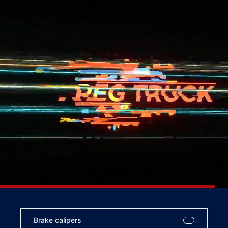
Brake calipers