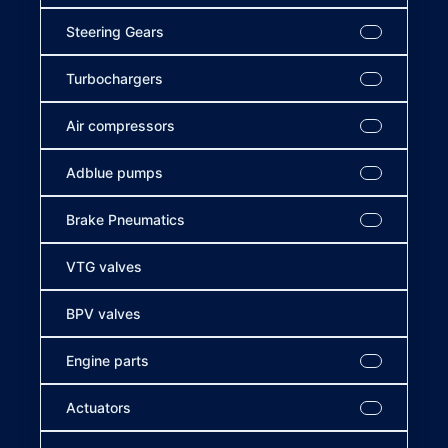
Steering Gears
Turbochargers
Air compressors
Adblue pumps
Brake Pneumatics
VTG valves
BPV valves
Engine parts
Actuators