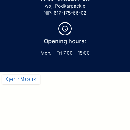
woj. Podkarpackie
NIP: 817-175-66-02
Opening hours:
Mon. - Fri 7:00 – 15:00