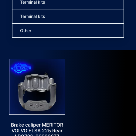
Terminal kits
Terminal kits
Other
Brake caliper MERITOR
VOLVO ELSA 225 Rear