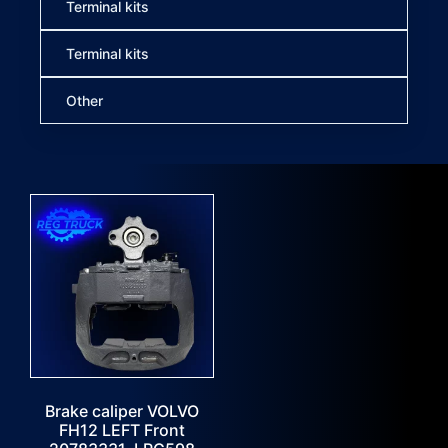
Terminal kits
Terminal kits
Other
Brake caliper VOLVO
FH12 LEFT Front