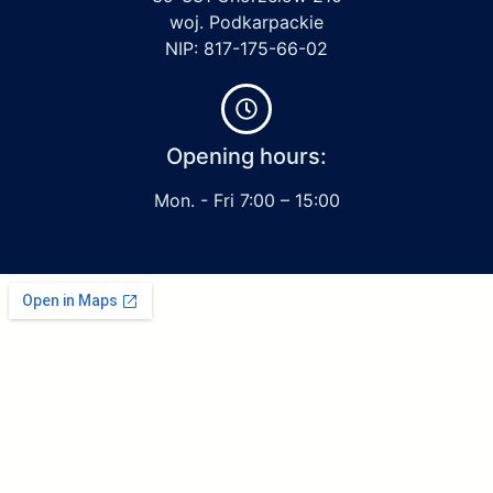
woj. Podkarpackie
NIP: 817-175-66-02
Opening hours:
Mon. - Fri 7:00 – 15:00