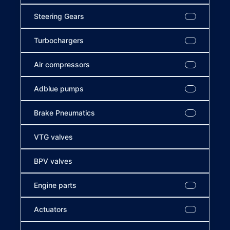
Steering Gears
Turbochargers
Air compressors
Adblue pumps
Brake Pneumatics
VTG valves
BPV valves
Engine parts
Actuators