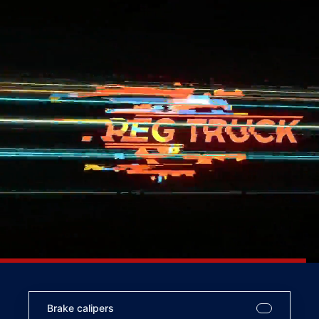
Brake calipers