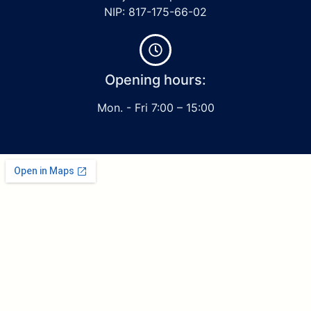
NIP: 817-175-66-02
Opening hours:
Mon. - Fri 7:00 – 15:00