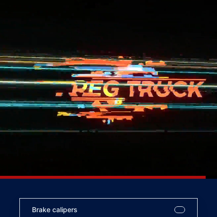
Brake calipers