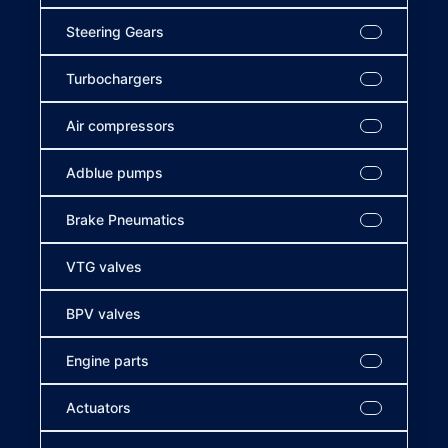
Steering Gears
Turbochargers
Air compressors
Adblue pumps
Brake Pneumatics
VTG valves
BPV valves
Engine parts
Actuators