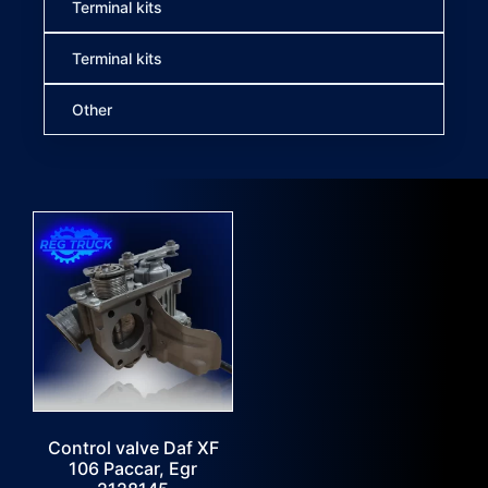
Terminal kits
Terminal kits
Other
Control valve Daf XF
106 Paccar, Egr