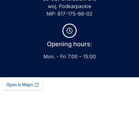
woj. Podkarpackie
NIP: 817-175-66-02
Opening hours:
Mon. - Fri 7:00 – 15:00