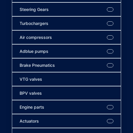
Steering Gears
Turbochargers
Air compressors
Adblue pumps
Brake Pneumatics
VTG valves
BPV valves
Engine parts
Actuators