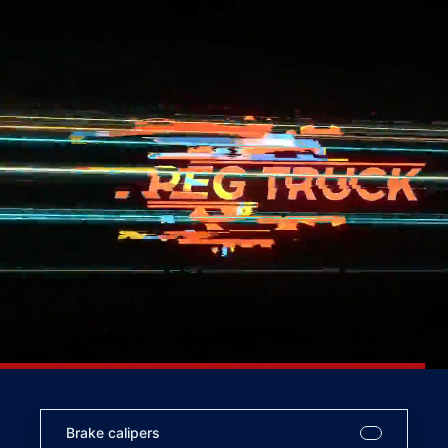
Brake calipers