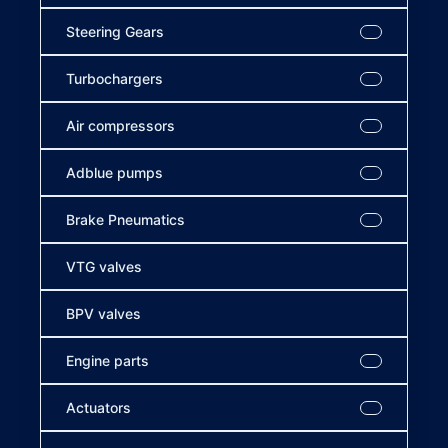
Steering Gears
Turbochargers
Air compressors
Adblue pumps
Brake Pneumatics
VTG valves
BPV valves
Engine parts
Actuators