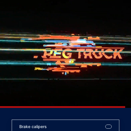
Brake calipers