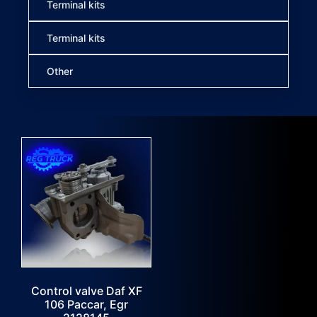
Terminal kits
Terminal kits
Other
Control valve Daf XF
106 Paccar, Egr