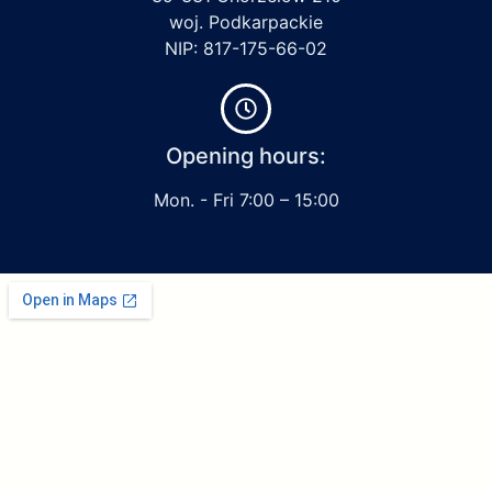
woj. Podkarpackie
NIP: 817-175-66-02
Opening hours:
Mon. - Fri 7:00 – 15:00