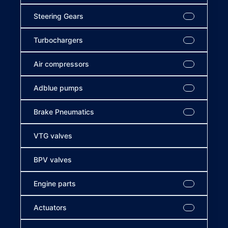
Steering Gears
Turbochargers
Air compressors
Adblue pumps
Brake Pneumatics
VTG valves
BPV valves
Engine parts
Actuators