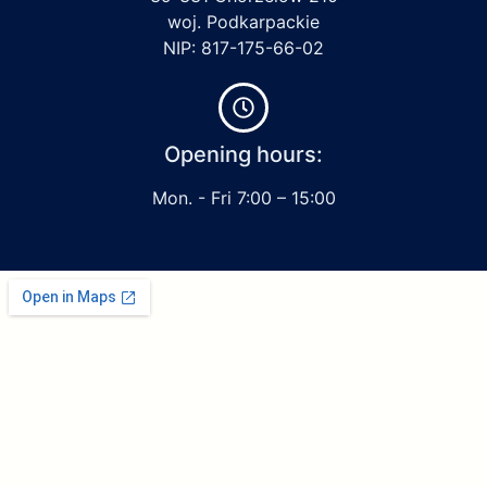
woj. Podkarpackie
NIP: 817-175-66-02
Opening hours:
Mon. - Fri 7:00 – 15:00