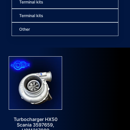
Terminal kits
Terminal kits
Other
Turbocharger HX50
Scania 3597659,