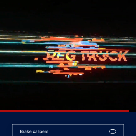
Brake calipers