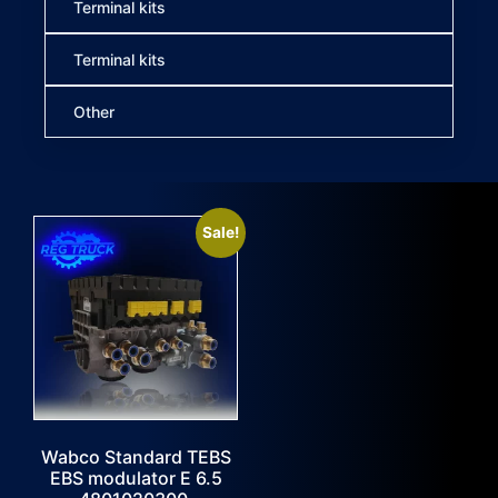
Terminal kits
Terminal kits
Other
Sale!
Wabco Standard TEBS
EBS modulator E 6.5