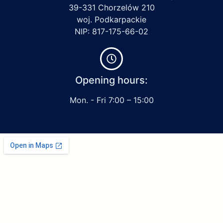
39-331 Chorzelów 210
woj. Podkarpackie
NIP: 817-175-66-02
Opening hours:
Mon. - Fri 7:00 – 15:00