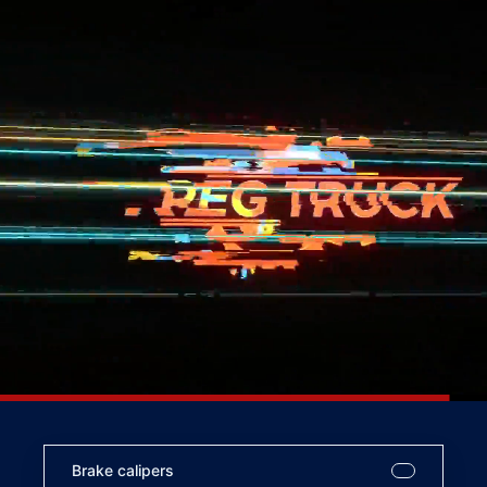
Brake calipers