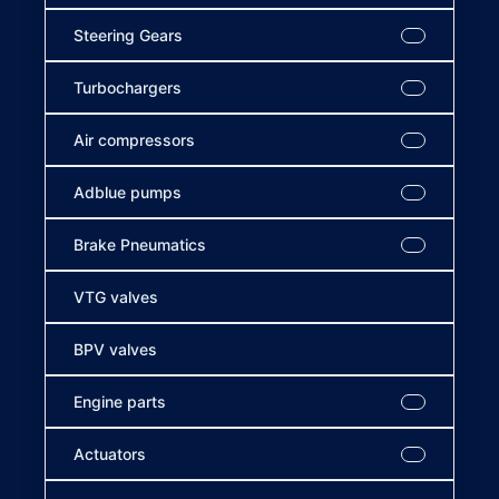
Steering Gears
Turbochargers
Air compressors
Adblue pumps
Brake Pneumatics
VTG valves
BPV valves
Engine parts
Actuators