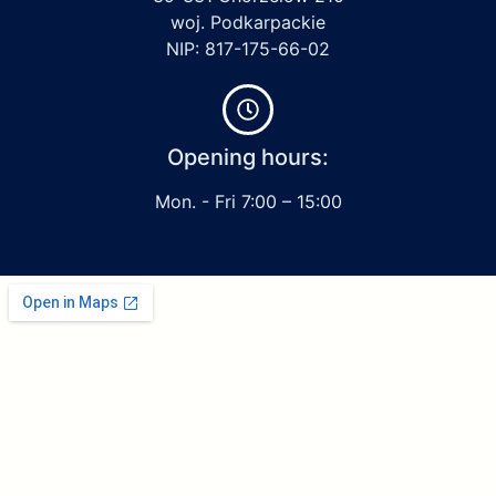
woj. Podkarpackie
NIP: 817-175-66-02
Opening hours:
Mon. - Fri 7:00 – 15:00