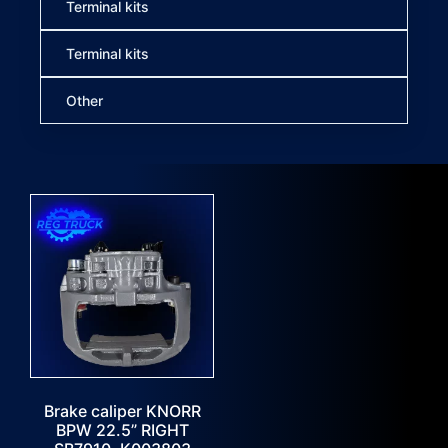
Terminal kits
Terminal kits
Other
Brake caliper KNORR
BPW 22.5” RIGHT