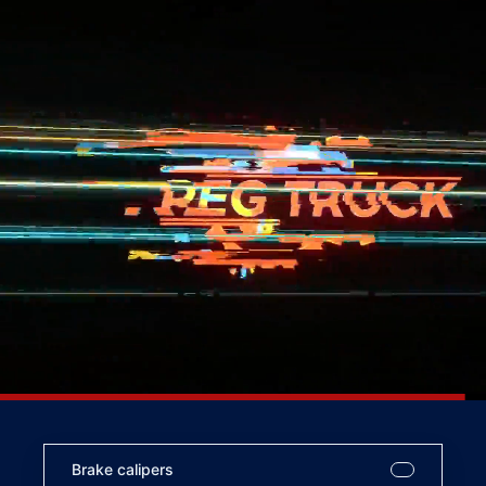
Brake calipers