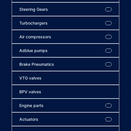
Steering Gears
Turbochargers
Air compressors
Adblue pumps
Brake Pneumatics
VTG valves
BPV valves
Engine parts
Actuators