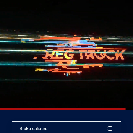
Brake calipers