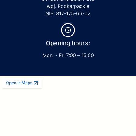
woj. Podkarpackie
NIP: 817-175-66-02
Opening hours:
Mon. - Fri 7:00 – 15:00