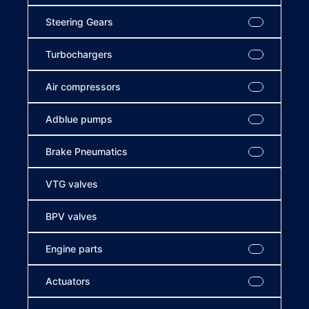
Steering Gears
Turbochargers
Air compressors
Adblue pumps
Brake Pneumatics
VTG valves
BPV valves
Engine parts
Actuators