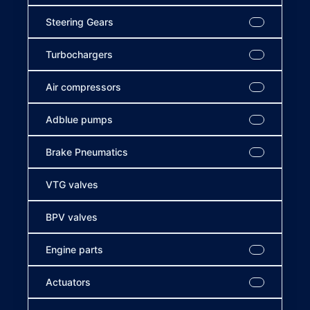
Steering Gears
Turbochargers
Air compressors
Adblue pumps
Brake Pneumatics
VTG valves
BPV valves
Engine parts
Actuators