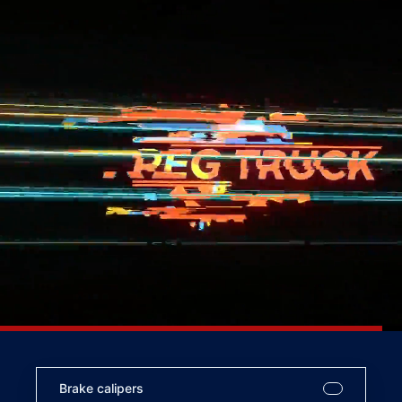
Brake calipers