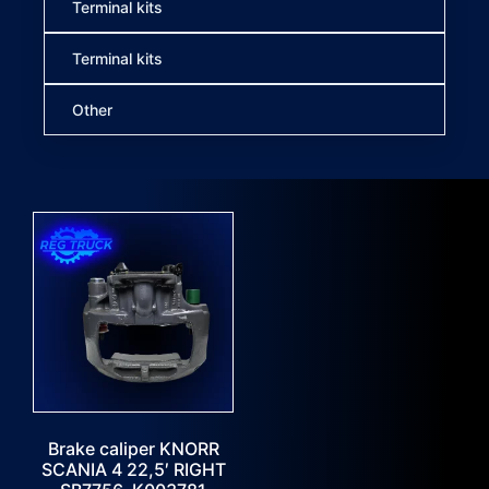
Terminal kits
Terminal kits
Other
Brake caliper KNORR
SCANIA 4 22,5′ RIGHT