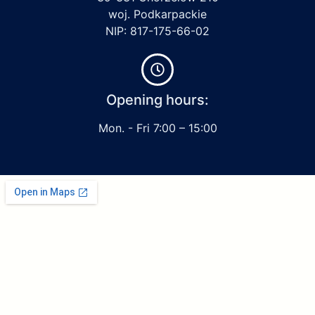
woj. Podkarpackie
NIP: 817-175-66-02
Opening hours:
Mon. - Fri 7:00 – 15:00