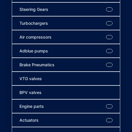
Steering Gears
Turbochargers
Air compressors
Adblue pumps
Brake Pneumatics
VTG valves
BPV valves
Engine parts
Actuators