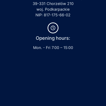
39-331 Chorzelów 210
woj. Podkarpackie
NIP: 817-175-66-02
Opening hours:
Mon. - Fri 7:00 – 15:00