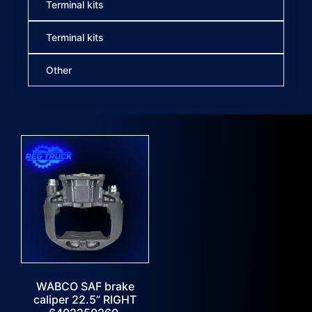
Terminal kits
Terminal kits
Other
WABCO SAF brake
caliper 22.5” RIGHT