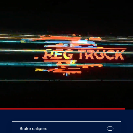
Brake calipers