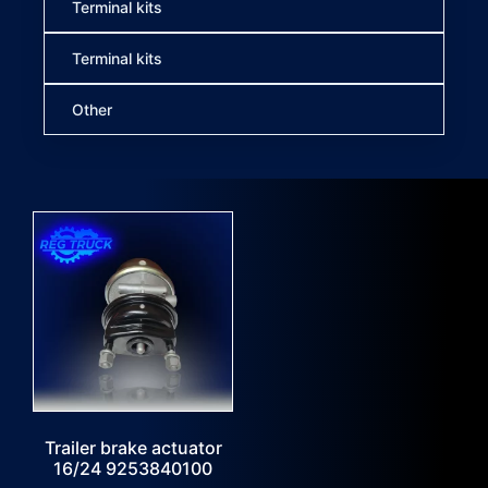
Terminal kits
Terminal kits
Other
Trailer brake actuator
16/24 9253840100