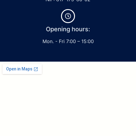
Opening hours:
Mon. - Fri 7:00 – 15:00