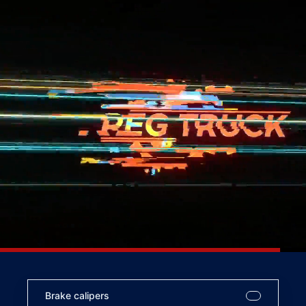
Brake calipers