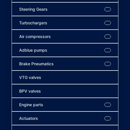
Steering Gears
Turbochargers
Air compressors
Adblue pumps
Brake Pneumatics
VTG valves
BPV valves
Engine parts
Actuators