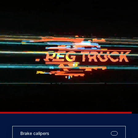
Brake calipers