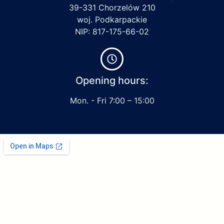
39-331 Chorzelów 210
woj. Podkarpackie
NIP: 817-175-66-02
Opening hours:
Mon. - Fri 7:00 – 15:00