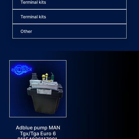
Terminal kits
Terminal kits
Other
Adblue pump MAN
Tgx/Tga Euro 6