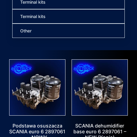
Terminal kits
Terminal kits
Other
Podstawa osuszacza
SCANIA dehumidifier
SCANIA euro 6 2897061
base euro 6 2897061 –