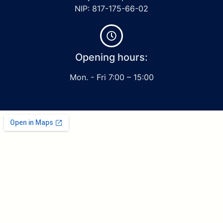
NIP: 817-175-66-02
Opening hours:
Mon. - Fri 7:00 – 15:00