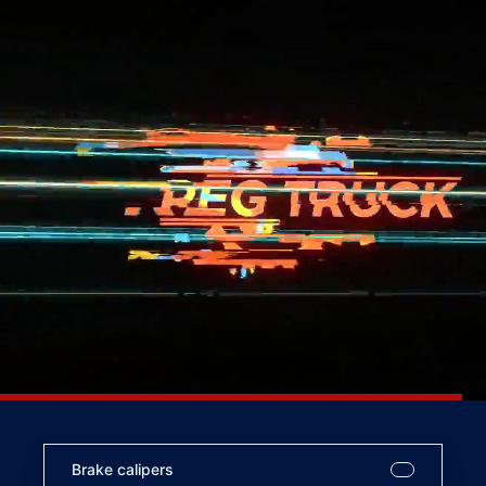
Brake calipers