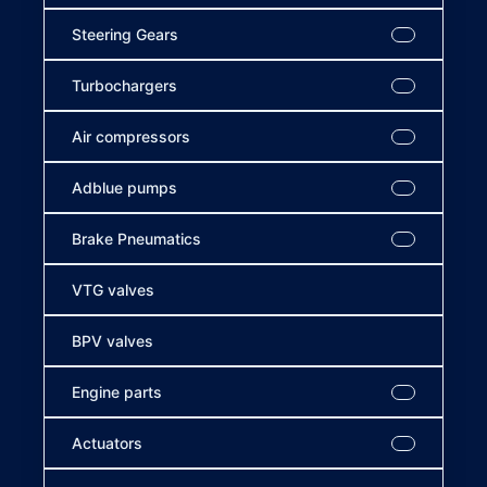
Steering Gears
Turbochargers
Air compressors
Adblue pumps
Brake Pneumatics
VTG valves
BPV valves
Engine parts
Actuators