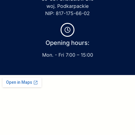
woj. Podkarpackie
NIP: 817-175-66-02
Opening hours:
Mon. - Fri 7:00 – 15:00