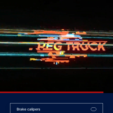
Brake calipers