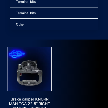
Terminal kits
Terminal kits
Other
Brake caliper KNORR
MAN TGA 22.5” RIGHT