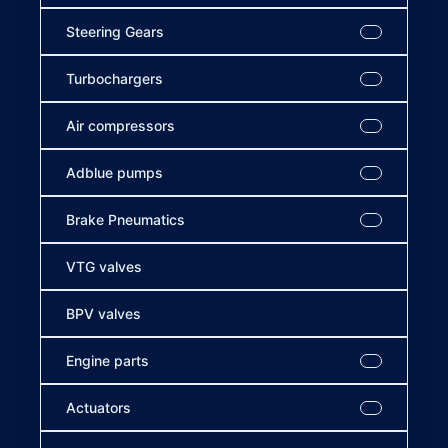
Steering Gears
Turbochargers
Air compressors
Adblue pumps
Brake Pneumatics
VTG valves
BPV valves
Engine parts
Actuators