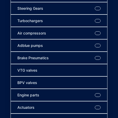
Steering Gears
Turbochargers
Air compressors
Adblue pumps
Brake Pneumatics
VTG valves
BPV valves
Engine parts
Actuators