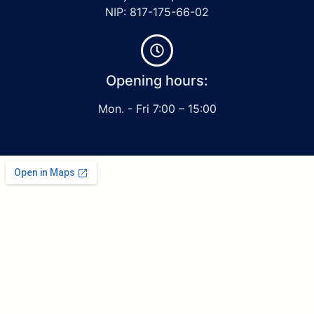
NIP: 817-175-66-02
Opening hours:
Mon. - Fri 7:00 – 15:00