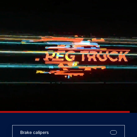
Brake calipers