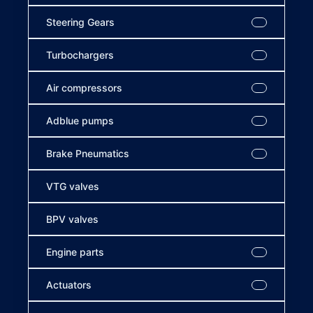
Steering Gears
Turbochargers
Air compressors
Adblue pumps
Brake Pneumatics
VTG valves
BPV valves
Engine parts
Actuators