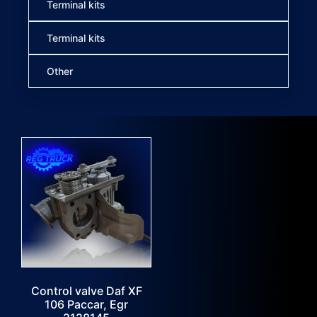
Terminal kits
Terminal kits
Other
Control valve Daf XF
106 Paccar, Egr