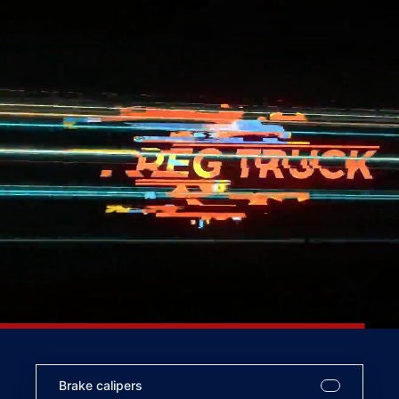
Brake calipers