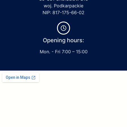
woj. Podkarpackie
NIP: 817-175-66-02
Opening hours:
Mon. - Fri 7:00 – 15:00