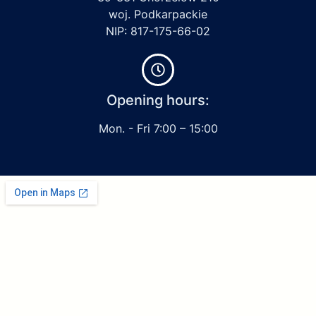
woj. Podkarpackie
NIP: 817-175-66-02
Opening hours:
Mon. - Fri 7:00 – 15:00