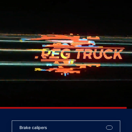
Brake calipers