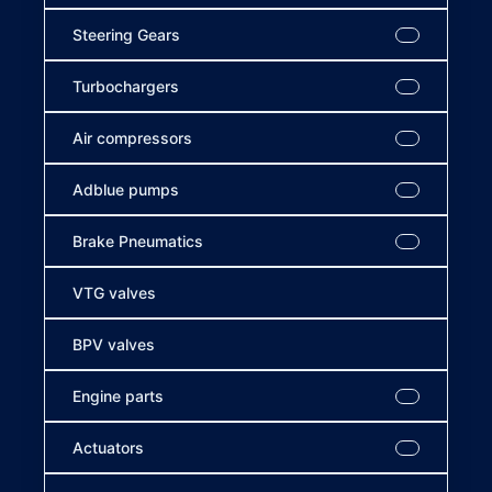
Steering Gears
Turbochargers
Air compressors
Adblue pumps
Brake Pneumatics
VTG valves
BPV valves
Engine parts
Actuators