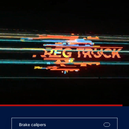
Brake calipers