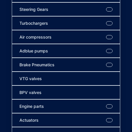
Steering Gears
Turbochargers
Air compressors
Adblue pumps
Brake Pneumatics
VTG valves
BPV valves
Engine parts
Actuators