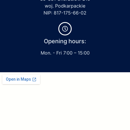
woj. Podkarpackie
NIP: 817-175-66-02
Opening hours:
Mon. - Fri 7:00 – 15:00