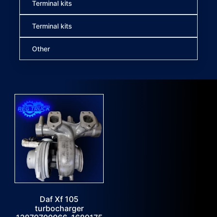
Terminal kits
Terminal kits
Other
Daf Xf 105
turbocharger