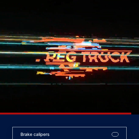
Brake calipers