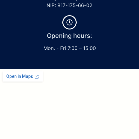
NIP: 817-175-66-02
Opening hours:
Mon. - Fri 7:00 – 15:00