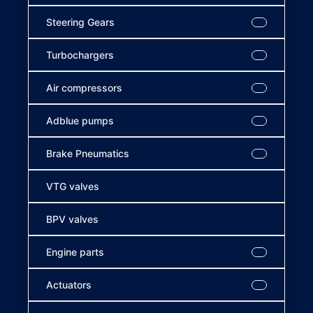
Steering Gears
Turbochargers
Air compressors
Adblue pumps
Brake Pneumatics
VTG valves
BPV valves
Engine parts
Actuators