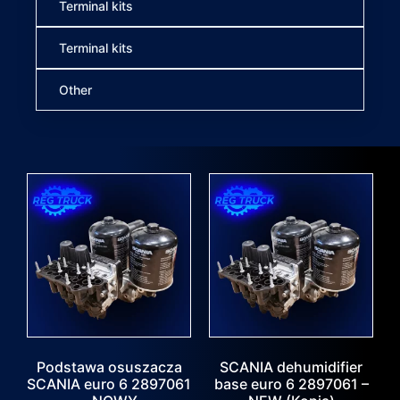
Terminal kits
Terminal kits
Other
Podstawa osuszacza
SCANIA dehumidifier
SCANIA euro 6 2897061
base euro 6 2897061 –