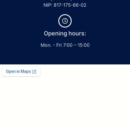
NIP: 817-175-66-02
Opening hours:
Mon. - Fri 7:00 – 15:00