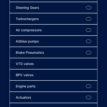
Steering Gears
Turbochargers
Air compressors
Adblue pumps
Brake Pneumatics
VTG valves
BPV valves
Engine parts
Actuators