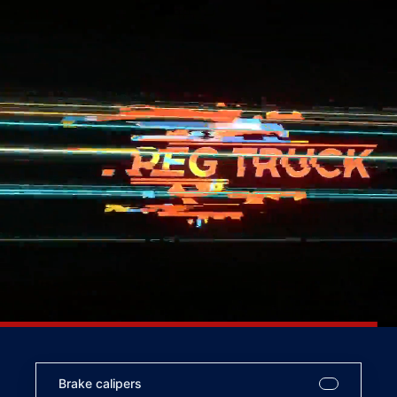
Brake calipers