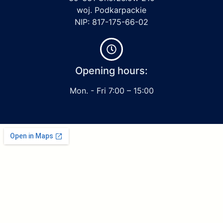
woj. Podkarpackie
NIP: 817-175-66-02
Opening hours:
Mon. - Fri 7:00 – 15:00