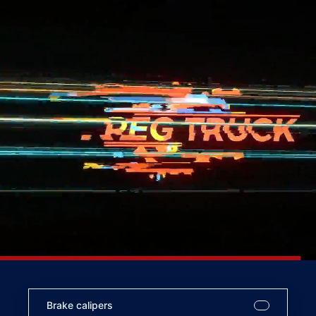
Brake calipers