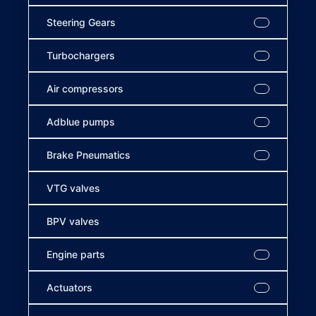
Steering Gears
Turbochargers
Air compressors
Adblue pumps
Brake Pneumatics
VTG valves
BPV valves
Engine parts
Actuators