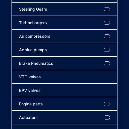
Steering Gears
Turbochargers
Air compressors
Adblue pumps
Brake Pneumatics
VTG valves
BPV valves
Engine parts
Actuators