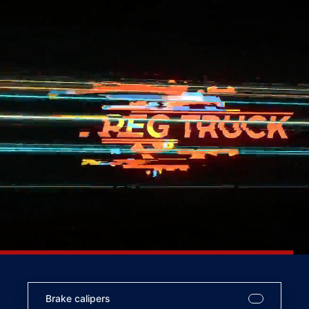
Brake calipers