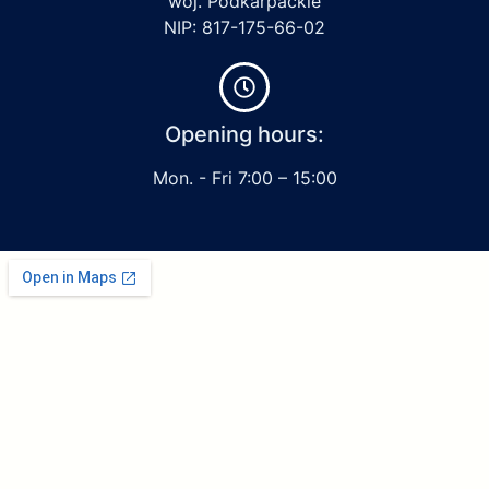
woj. Podkarpackie
NIP: 817-175-66-02
Opening hours:
Mon. - Fri 7:00 – 15:00