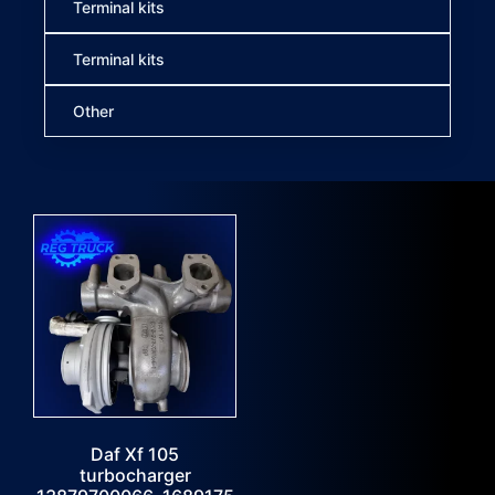
Terminal kits
Terminal kits
Other
Daf Xf 105
turbocharger