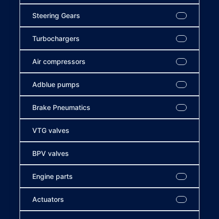
Steering Gears
Turbochargers
Air compressors
Adblue pumps
Brake Pneumatics
VTG valves
BPV valves
Engine parts
Actuators