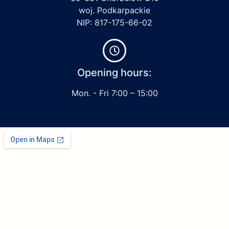
woj. Podkarpackie
NIP: 817-175-66-02
Opening hours:
Mon. - Fri 7:00 – 15:00