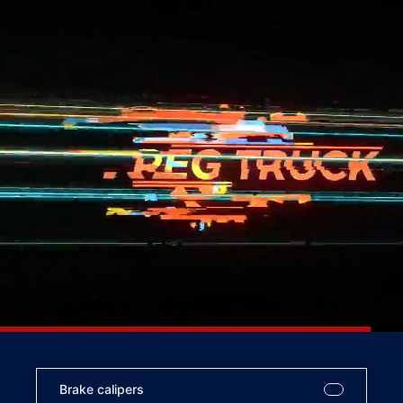
Brake calipers