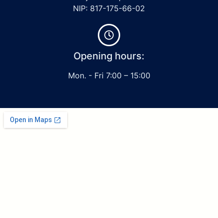
NIP: 817-175-66-02
Opening hours:
Mon. - Fri 7:00 – 15:00