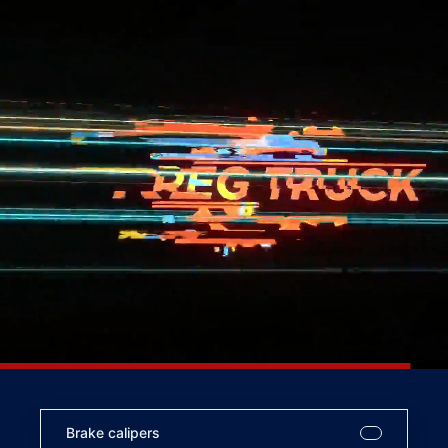
Brake calipers