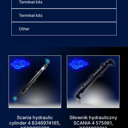
Terminal kits
Terminal kits
Other
Scania hydraulic
Siłownik hydrauliczny
cylinder 4 8346974165,
SCANIA 4 575981,