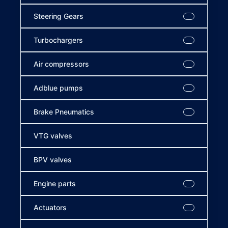
Steering Gears
Turbochargers
Air compressors
Adblue pumps
Brake Pneumatics
VTG valves
BPV valves
Engine parts
Actuators