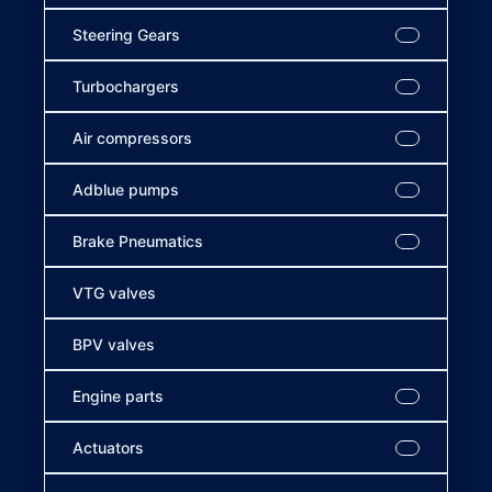
Steering Gears
Turbochargers
Air compressors
Adblue pumps
Brake Pneumatics
VTG valves
BPV valves
Engine parts
Actuators