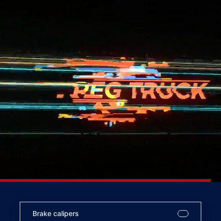
Brake calipers