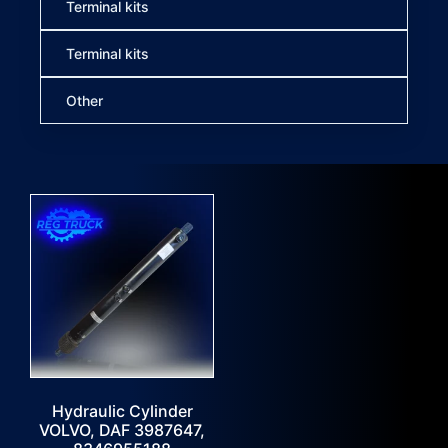
Terminal kits
Terminal kits
Other
Hydraulic Cylinder
VOLVO, DAF 3987647,