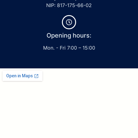
NIP: 817-175-66-02
Opening hours:
Mon. - Fri 7:00 – 15:00