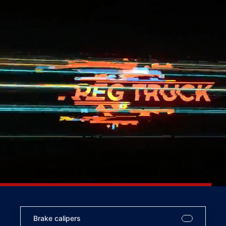
Brake calipers