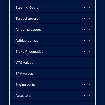
Steering Gears
Turbochargers
Air compressors
Adblue pumps
Brake Pneumatics
VTG valves
BPV valves
Engine parts
Actuators