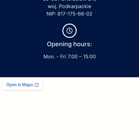
woj. Podkarpackie
NIP: 817-175-66-02
Opening hours:
Mon. - Fri 7:00 – 15:00