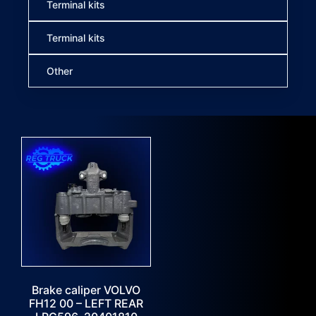
Terminal kits
Terminal kits
Other
Brake caliper VOLVO
FH12 00 – LEFT REAR