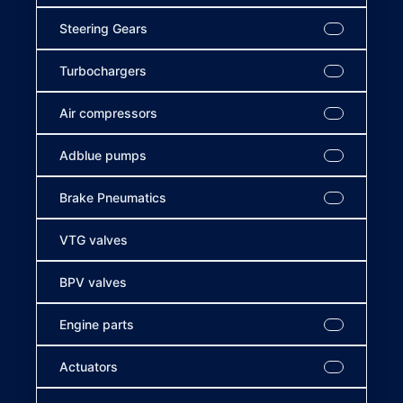
Steering Gears
Turbochargers
Air compressors
Adblue pumps
Brake Pneumatics
VTG valves
BPV valves
Engine parts
Actuators