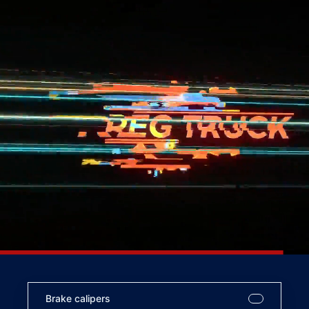
Brake calipers