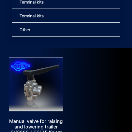
Terminal kits
Terminal kits
Other
Manual valve for raising
and lowering trailer