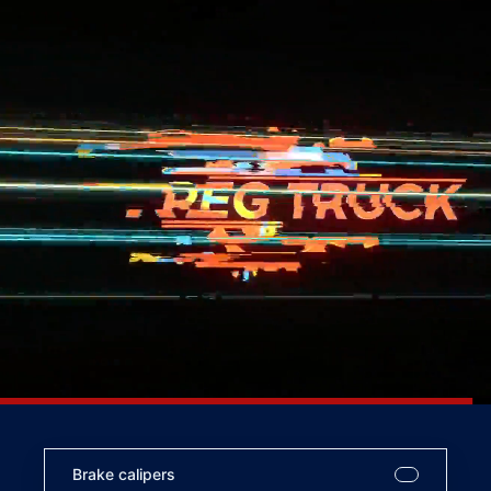
Brake calipers