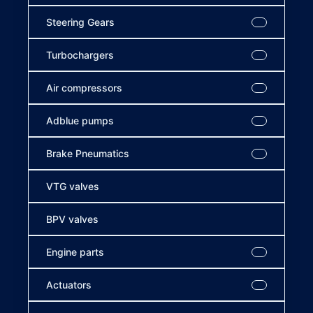
Steering Gears
Turbochargers
Air compressors
Adblue pumps
Brake Pneumatics
VTG valves
BPV valves
Engine parts
Actuators