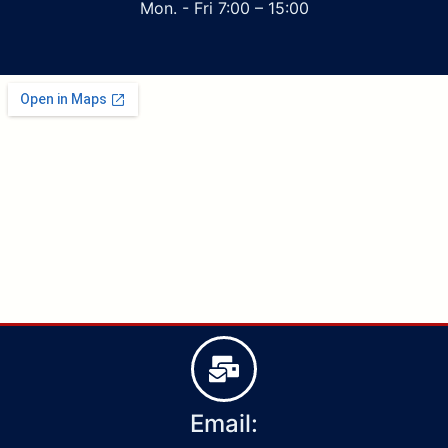
Mon. - Fri 7:00 – 15:00
Email: