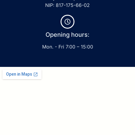
NIP: 817-175-66-02
Opening hours:
Mon. - Fri 7:00 – 15:00