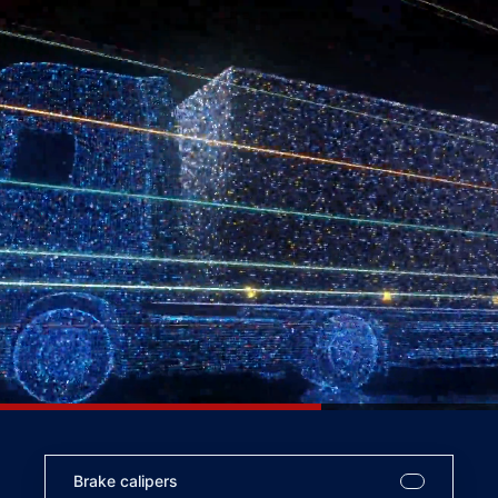
Brake calipers