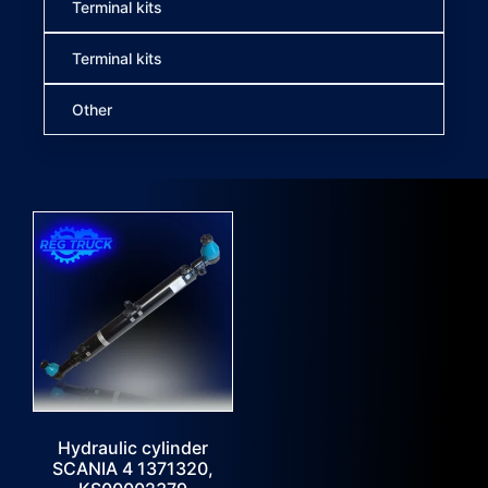
Terminal kits
Terminal kits
Other
Hydraulic cylinder
SCANIA 4 1371320,