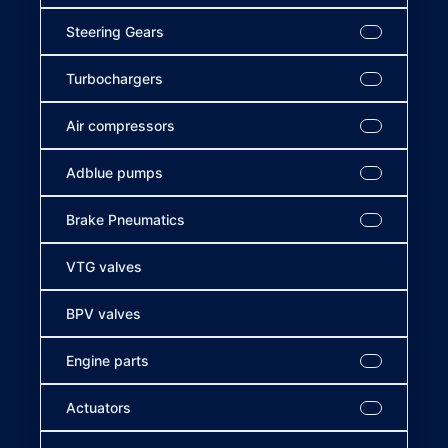
Steering Gears
Turbochargers
Air compressors
Adblue pumps
Brake Pneumatics
VTG valves
BPV valves
Engine parts
Actuators