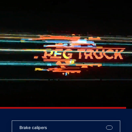
Brake calipers