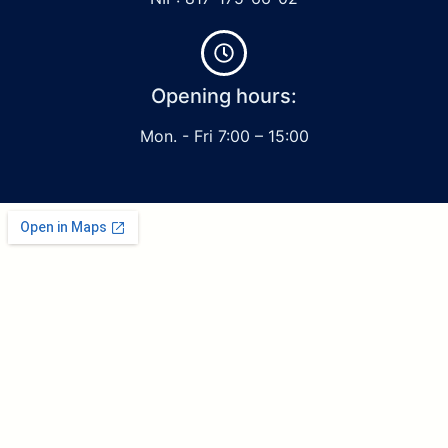
Opening hours:
Mon. - Fri 7:00 – 15:00