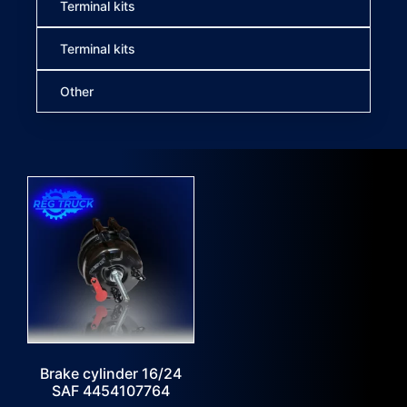
Terminal kits
Terminal kits
Other
Brake cylinder 16/24
SAF 4454107764