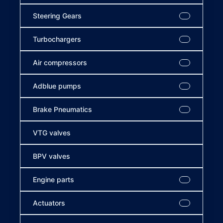
Steering Gears
Turbochargers
Air compressors
Adblue pumps
Brake Pneumatics
VTG valves
BPV valves
Engine parts
Actuators