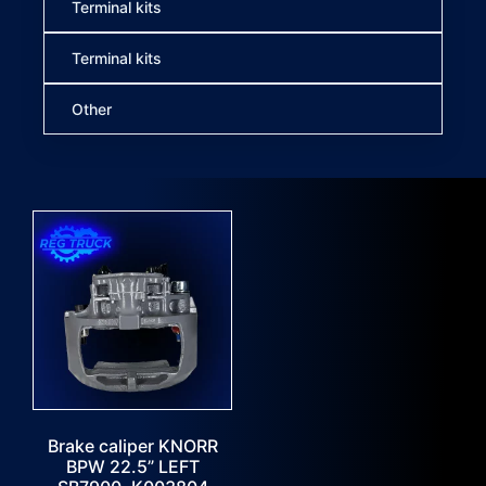
Terminal kits
Terminal kits
Other
Brake caliper KNORR
BPW 22.5” LEFT