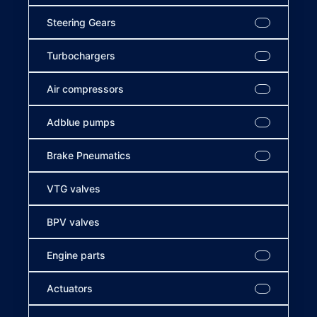
Steering Gears
Turbochargers
Air compressors
Adblue pumps
Brake Pneumatics
VTG valves
BPV valves
Engine parts
Actuators