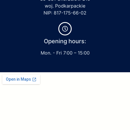
woj. Podkarpackie
NIP: 817-175-66-02
Opening hours:
Mon. - Fri 7:00 – 15:00