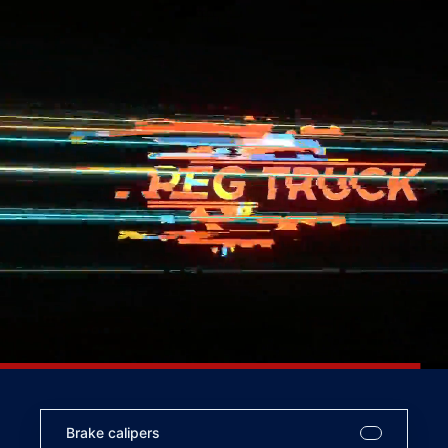
Brake calipers