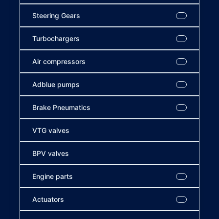
Steering Gears
Turbochargers
Air compressors
Adblue pumps
Brake Pneumatics
VTG valves
BPV valves
Engine parts
Actuators