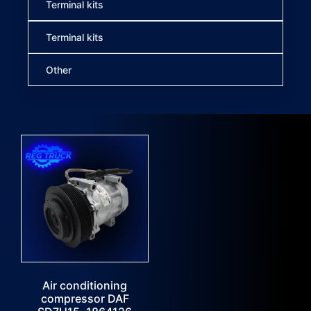
Terminal kits
Terminal kits
Other
Air conditioning
compressor DAF