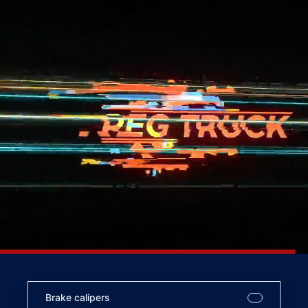
Brake calipers