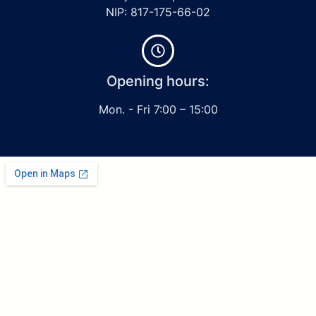
NIP: 817-175-66-02
Opening hours:
Mon. - Fri 7:00 – 15:00