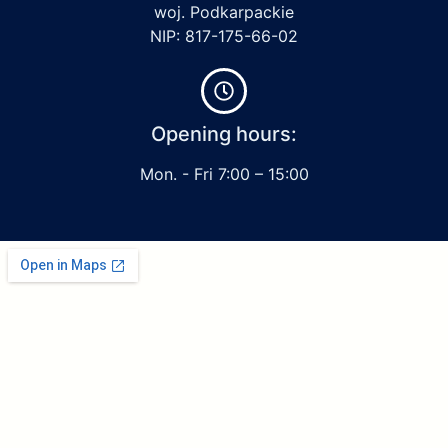
woj. Podkarpackie
NIP: 817-175-66-02
Opening hours:
Mon. - Fri 7:00 – 15:00