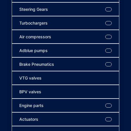
Steering Gears
Turbochargers
Air compressors
Adblue pumps
Brake Pneumatics
VTG valves
BPV valves
Engine parts
Actuators