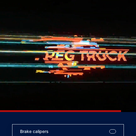
Brake calipers