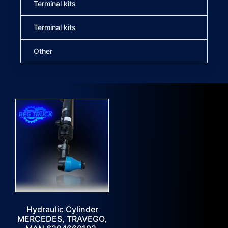
Terminal kits
Terminal kits
Other
Hydraulic Cylinder
MERCEDES, TRAVEGO,