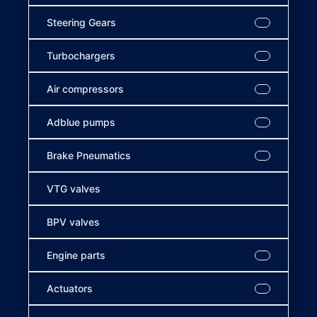
Steering Gears
Turbochargers
Air compressors
Adblue pumps
Brake Pneumatics
VTG valves
BPV valves
Engine parts
Actuators