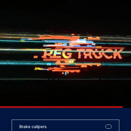
Brake calipers