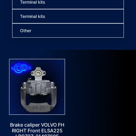
Terminal kits
Terminal kits
Other
Brake caliper VOLVO FH
RIGHT Front ELSA225