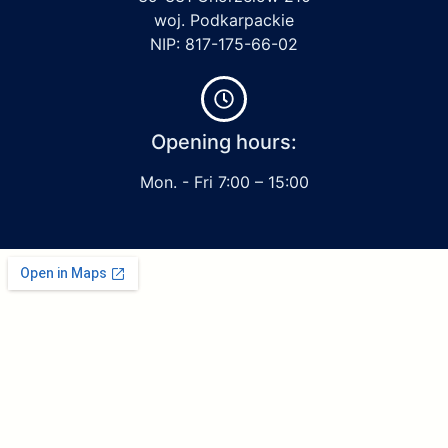
woj. Podkarpackie
NIP: 817-175-66-02
Opening hours:
Mon. - Fri 7:00 – 15:00