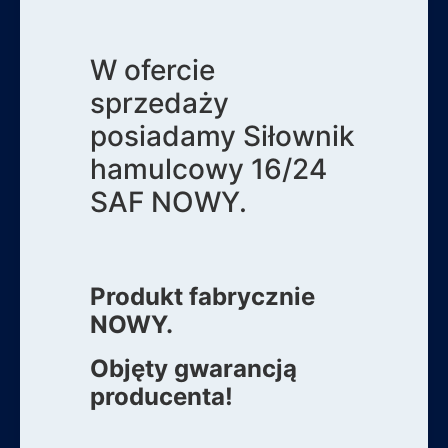
W ofercie
sprzedaży
posiadamy Siłownik
hamulcowy 16/24
SAF NOWY.
Produkt fabrycznie
NOWY.
Objęty gwarancją
producenta!