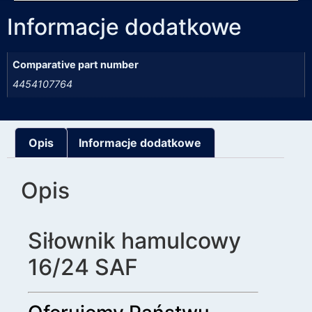
Informacje dodatkowe
Comparative part number
4454107764
Opis
Informacje dodatkowe
Opis
Siłownik hamulcowy
16/24 SAF