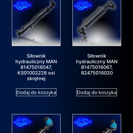
Siłownik
Siłownik
hydrauliczny MAN
hydrauliczny MAN
81475016047,
81475016067,
KS01002226 osi
82475016020
skrętnej
Dodaj do koszyka
Dodaj do koszyka