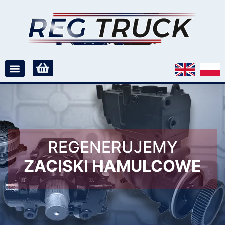
REGENERUJEMY
ZACISKI HAMULCOWE