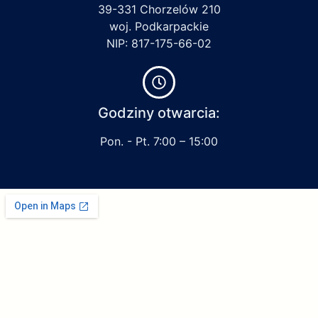
39-331 Chorzelów 210
woj. Podkarpackie
NIP: 817-175-66-02
Godziny otwarcia:
Pon. - Pt. 7:00 – 15:00