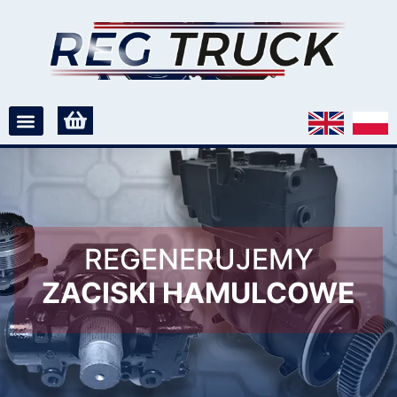
REGENERUJEMY
ZACISKI HAMULCOWE