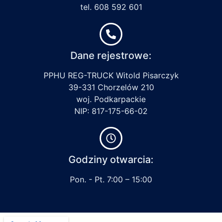
tel. 608 592 601
Dane rejestrowe:
PPHU REG-TRUCK Witold Pisarczyk
39-331 Chorzelów 210
woj. Podkarpackie
NIP: 817-175-66-02
Godziny otwarcia:
Pon. - Pt. 7:00 – 15:00