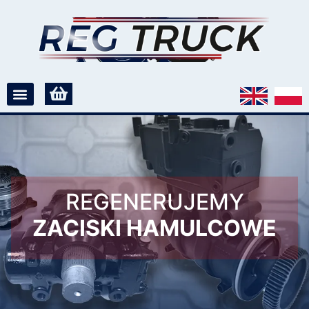
REGENERUJEMY
ZACISKI HAMULCOWE