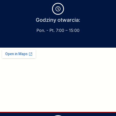
Godziny otwarcia:
Pon. - Pt. 7:00 – 15:00