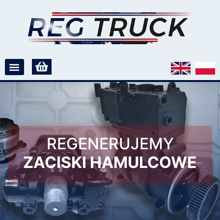
REGENERUJEMY
ZACISKI HAMULCOWE