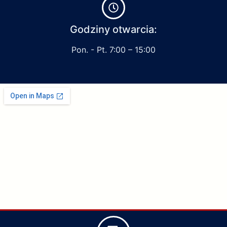
Godziny otwarcia:
Pon. - Pt. 7:00 – 15:00