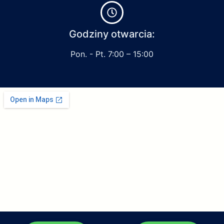
Godziny otwarcia:
Pon. - Pt. 7:00 – 15:00