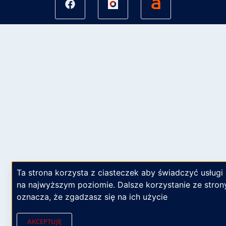
Ta strona korzysta z ciasteczek aby świadczyć usługi
na najwyższym poziomie. Dalsze korzystanie ze stron
oznacza, że zgadzasz się na ich użycie
AKCEPTUJĘ