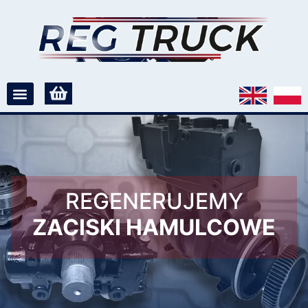
REGENERUJEMY
ZACISKI HAMULCOWE