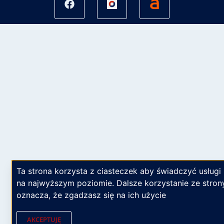
Ta strona korzysta z ciasteczek aby świadczyć usługi
na najwyższym poziomie. Dalsze korzystanie ze stron
oznacza, że zgadzasz się na ich użycie
AKCEPTUJĘ