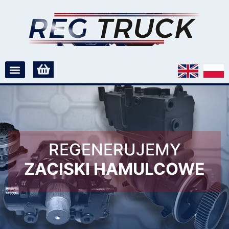
REGENERUJEMY
ZACISKI HAMULCOWE