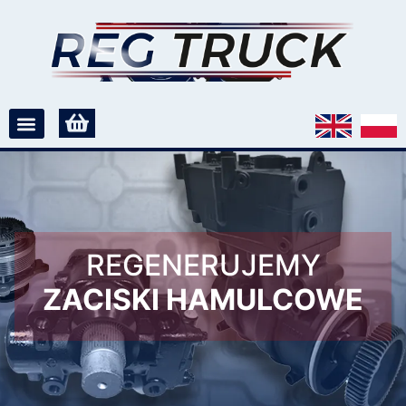
REGENERUJEMY
ZACISKI HAMULCOWE