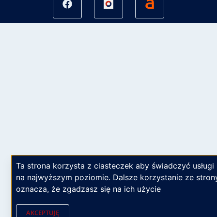
Ta strona korzysta z ciasteczek aby świadczyć usługi
na najwyższym poziomie. Dalsze korzystanie ze stron
oznacza, że zgadzasz się na ich użycie
AKCEPTUJĘ