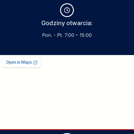
Godziny otwarcia:
Pon. - Pt. 7:00 – 15:00