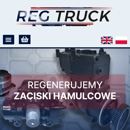
REGENERUJEMY
ZACISKI HAMULCOWE