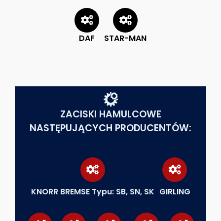
DAF
STAR-MAN
ZACISKI HAMULCOWE
NASTĘPUJĄCYCH PRODUCENTÓW:
KNORR BREMSE Typu: SB, SN, SK
GIRLING