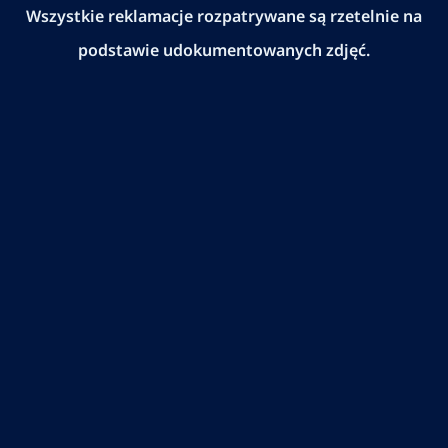
Wszystkie reklamacje rozpatrywane są rzetelnie na
podstawie udokumentowanych zdjęć.