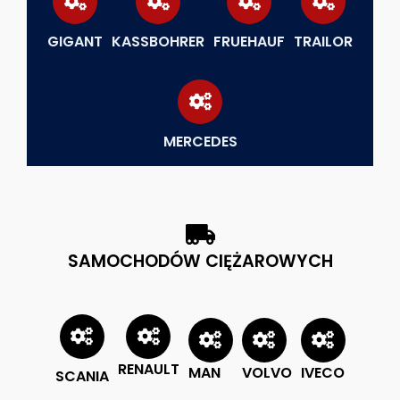
GIGANT
KASSBOHRER
FRUEHAUF
TRAILOR
MERCEDES
SAMOCHODÓW CIĘŻAROWYCH
RENAULT
MAN
VOLVO
IVECO
SCANIA