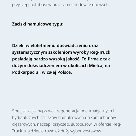
przyczep, autobusów oraz samochodów osobowych.
Zaciski hamulcowe typu:
Dzięki wieloletniemu doświadczeniu oraz
systematycznym szkoleniom wyroby Reg-Truck
posiadają bardzo wysoką jakość. To firma z tak
dużym doświadczeniem w okolicach Mielca, na
Podkarpaciu i w całej Polsce.
Specjalizacja, naprawa i regeneracja pneumatycznych i
hydraulicznych zacisków hamulcowych do samochodów
ciężarowych, naczep, przyczep, autobusów. W ofercie Reg-
Truck znajdziecie również duży wybór zestawów