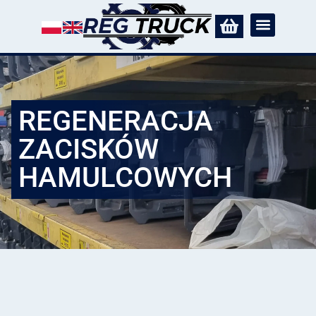
REGENERACJA
ZACISKÓW
HAMULCOWYCH