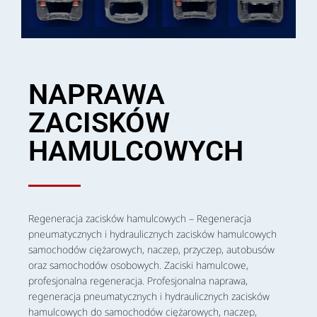
NAPRAWA
ZACISKÓW
HAMULCOWYCH
Regeneracja zacisków hamulcowych – Regeneracja
pneumatycznych i hydraulicznych zacisków hamulcowych
samochodów ciężarowych, naczep, przyczep, autobusów
oraz samochodów osobowych. Zaciski hamulcowe,
profesjonalna regeneracja. Profesjonalna naprawa,
regeneracja pneumatycznych i hydraulicznych zacisków
hamulcowych do samochodów ciężarowych, naczep,