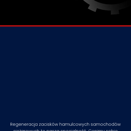
Regeneracja zacisków hamulcowych samochodów