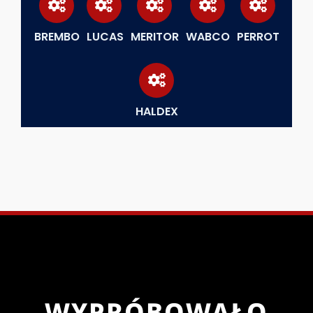
BREMBO
LUCAS
MERITOR
WABCO
PERROT
HALDEX
WYPRÓBOWAŁO