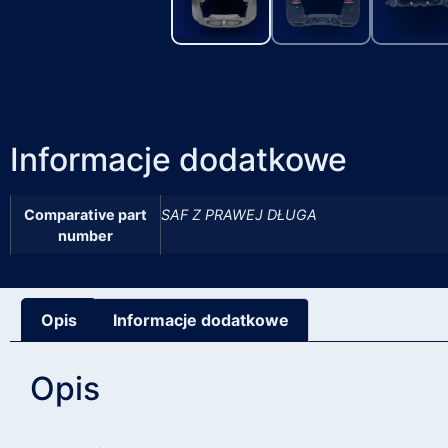
Informacje dodatkowe
Comparative part
SAF Z PRAWEJ DŁUGA
number
Opis
Informacje dodatkowe
Opis