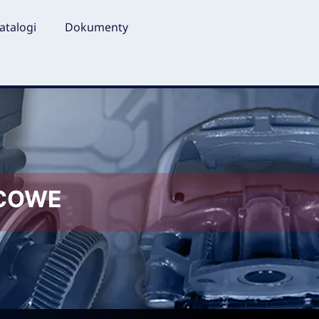
atalogi
Dokumenty
LCOWE