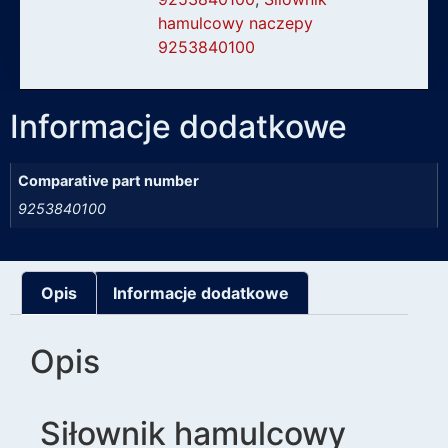
hamulcowy naczepy
9253840100
Informacje dodatkowe
Comparative part number
9253840100
Opis
Informacje dodatkowe
Opis
Siłownik hamulcowy