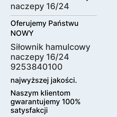
naczepy 16/24
Oferujemy Państwu
NOWY
Siłownik hamulcowy
naczepy 16/24
9253840100
najwyższej jakości.
Naszym klientom
gwarantujemy 100%
satysfakcji