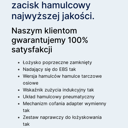
zacisk hamulcowy
najwyższej jakości.
Naszym klientom
gwarantujemy 100%
satysfakcji
Łożysko poprzeczne zamknięty
Nadający się do EBS tak
Wersja hamulców hamulce tarczowe
osiowe
Wskaźnik zużycia indukcyjny tak
Układ hamulcowy pneumatyczny
Mechanizm cofania adapter wymienny
tak
Zestaw naprawczy do łożyskowania
tak